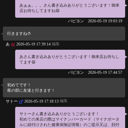
あぁぁ。。。さん書き込みありがとうございます！御来
店お待ちしてますね😄
パピヨン
2026-05-19 19:03:19
行きますね🍅
編集
あ
2026-05-19 17:39:14
あさん書き込みありがとうございます！御来店お待ちし
てます😄
パピヨン
2026-05-19 17:44:57
初めてです！
夜の部に友達と行きます！
編集
サトー
2026-05-19 17:18:13
サトーさん書き込みありがとうございます！
初めての来店の際はマイナンバーカード（マイナポータ
ルに紐付けされた健康保険証情報）のご提示又は、顔付