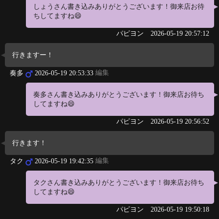
しょうさん書き込みありがとうございます！御来店お待
ちしてますね😄
パピヨン
2026-05-19 20:57:12
行きますー！
編集
奏多
2026-05-19 20:53:33
奏多さん書き込みありがとうございます！御来店お待ち
してますね😄
パピヨン
2026-05-19 20:56:52
行きます！
編集
タク
2026-05-19 19:42:35
タクさん書き込みありがとうございます！御来店お待ち
してますね😄
パピヨン
2026-05-19 19:50:18