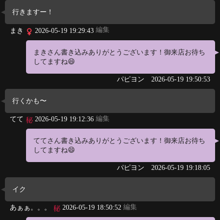
行きますー！
編集
まき
2026-05-19 19:29:43
まきさん書き込みありがとうございます！御来店お待ち
してますね😄
パピヨン
2026-05-19 19:50:53
行くかも〜
編集
てて
2026-05-19 19:12:36
ててさん書き込みありがとうございます！御来店お待ち
してますね😄
パピヨン
2026-05-19 19:18:05
イク
編集
あぁぁ。。。
2026-05-19 18:50:52