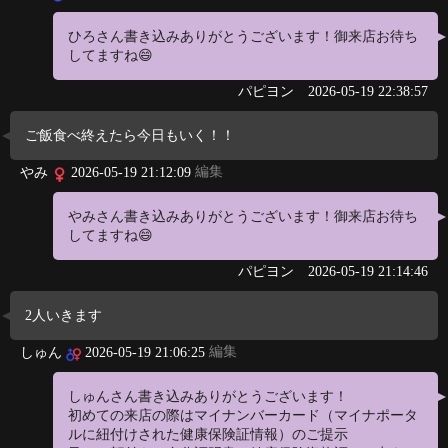
ひろさん書き込みありがとうございます！御来店お待ち
してますね😄
パピヨン
2026-05-19 22:38:57
ご飯食べ終えたら今日もいく！！
編集
やみ
2026-05-19 21:12:09
やみさん書き込みありがとうございます！御来店お待ち
してますね😄
パピヨン
2026-05-19 21:14:46
2人いきます
編集
しゅん
2026-05-19 21:06:25
しゅんさん書き込みありがとうございます！
初めての来店の際はマイナンバーカード（マイナポータ
ルに紐付けされた健康保険証情報）のご提示