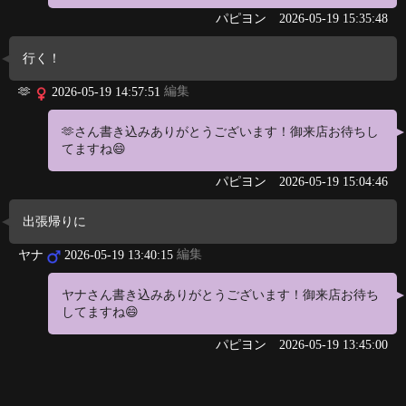
パピヨン
2026-05-19 15:35:48
行く！
編集
🫶
2026-05-19 14:57:51
🫶さん書き込みありがとうございます！御来店お待ちし
てますね😄
パピヨン
2026-05-19 15:04:46
出張帰りに
編集
ヤナ
2026-05-19 13:40:15
ヤナさん書き込みありがとうございます！御来店お待ち
してますね😄
パピヨン
2026-05-19 13:45:00