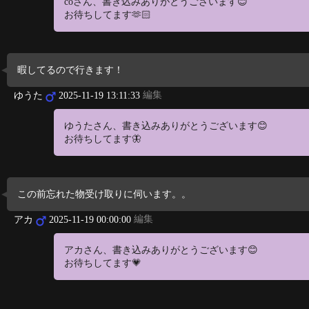
coさん、書き込みありがとうございます😊
お待ちしてます🫶🏻
暇してるので行きます！
編集
ゆうた
2025-11-19 13:11:33
ゆうたさん、書き込みありがとうございます😊
お待ちしてます🦋
この前忘れた物受け取りに伺います。。
編集
アカ
2025-11-19 00:00:00
アカさん、書き込みありがとうございます😊
お待ちしてます💗