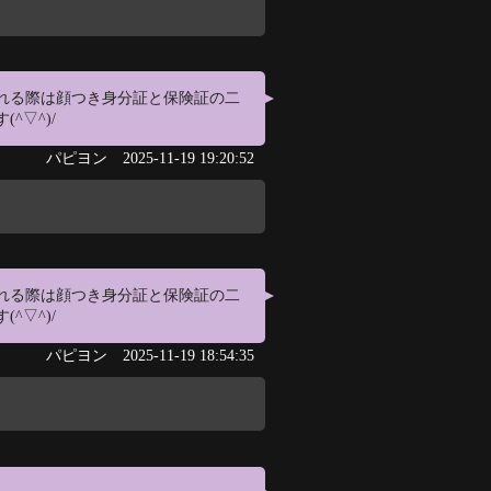
れる際は顔つき身分証と保険証の二
^▽^)/
パピヨン
2025-11-19 19:20:52
れる際は顔つき身分証と保険証の二
^▽^)/
パピヨン
2025-11-19 18:54:35