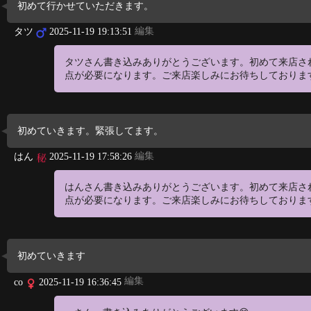
初めて行かせていただきます。
編集
タツ
2025-11-19 19:13:51
タツさん書き込みありがとうございます。初めて来店さ
点が必要になります。ご来店楽しみにお待ちしております(
初めていきます。緊張してます。
編集
はん
2025-11-19 17:58:26
はんさん書き込みありがとうございます。初めて来店さ
点が必要になります。ご来店楽しみにお待ちしております(
初めていきます
編集
co
2025-11-19 16:36:45