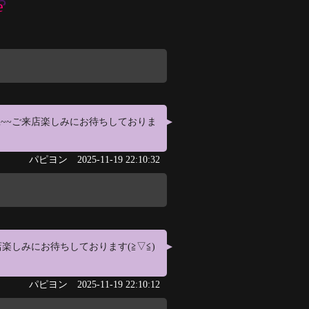
e
旦~~ご来店楽しみにお待ちしておりま
パピヨン
2025-11-19 22:10:32
店楽しみにお待ちしております(≧▽≦)
パピヨン
2025-11-19 22:10:12