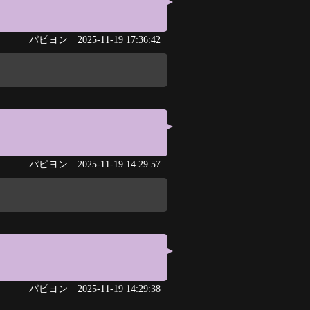
パピヨン
2025-11-19 17:36:42
パピヨン
2025-11-19 14:29:57
パピヨン
2025-11-19 14:29:38