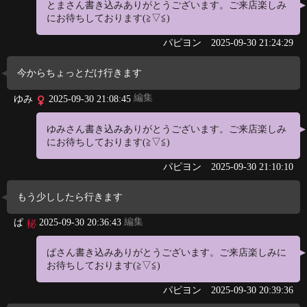
とまさん書き込みありがとうございます。ご来店楽しみ
にお待ちしております(≧▽≦)
パピヨン
2025-09-30 21:24:29
今からちょっとだけ行きます
編集
ゆみ
2025-09-30 21:08:45
ゆみさん書き込みありがとうございます。ご来店楽しみ
にお待ちしております(≧▽≦)
パピヨン
2025-09-30 21:10:10
もう少ししたら行きます
編集
ぱ
2025-09-30 20:36:43
ぱさん書き込みありがとうございます。ご来店楽しみに
お待ちしております(≧▽≦)
パピヨン
2025-09-30 20:39:36