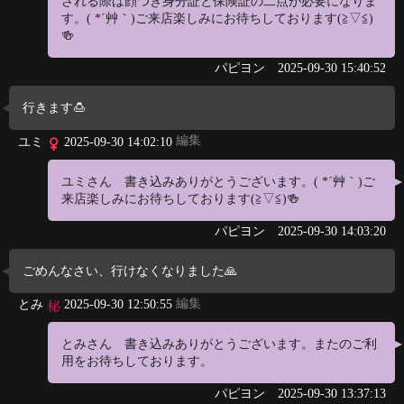
される際は顔つき身分証と保険証の二点が必要になりま
す。( *´艸｀)ご来店楽しみにお待ちしております(≧▽≦)
🍻
パピヨン
2025-09-30 15:40:52
行きます🍮
編集
ユミ
2025-09-30 14:02:10
ユミさん 書き込みありがとうございます。( *´艸｀)ご
来店楽しみにお待ちしております(≧▽≦)🍻
パピヨン
2025-09-30 14:03:20
ごめんなさい、行けなくなりました🙏
編集
とみ
2025-09-30 12:50:55
とみさん 書き込みありがとうございます。またのご利
用をお待ちしております。
パピヨン
2025-09-30 13:37:13