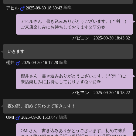
編集
アヒル
2025-09-30 18:30:43
アヒルさん 書き込みありがとうございます。( *´艸｀)
ご来店楽しみにお待ちしております(≧▽≦)🍻
パピヨン
2025-09-30 18:43:32
いきます
編集
櫻井
2025-09-30 16:17:28
櫻井さん 書き込みありがとうございます。( *´艸｀)ご
来店楽しみにお待ちしております(≧▽≦)🍻
パピヨン
2025-09-30 16:18:22
夜の部、初めて伺わせて頂きます！
編集
OMI
2025-09-30 15:37:47
OMIさん 書き込みありがとうございます。初めて来店