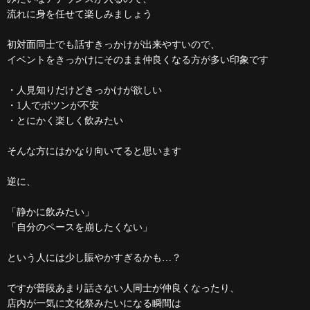
流れに身を任せて楽しみましょう
初対面同士でも話すきっかけが出来やすいので、
イベントをきっかけにそのまま仲良くなる方が多い印象です
・人見知りだけどきっかけが欲しい
・1人でポツンが不安
・とにかく楽しく飲みたい
そんな方にはかなり向いてると思います
逆に、
「静かに飲みたい」
「自分のペースを崩したくない」
という人には少し賑やかすぎるかも…？
ですが普段あまり話さない人同士が仲良くなったり、
店内が一気に文化祭みたいになる瞬間は