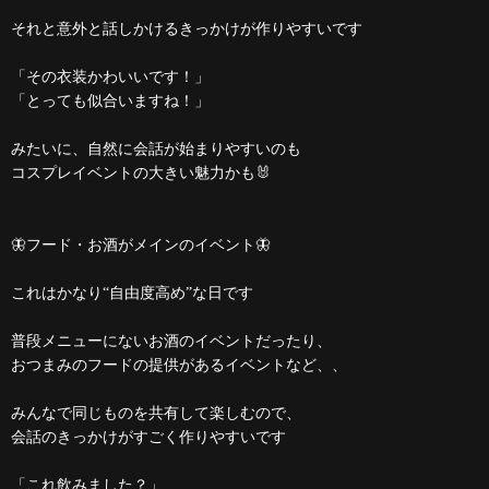
それと意外と話しかけるきっかけが作りやすいです
「その衣装かわいいです！」
「とっても似合いますね！」
みたいに、自然に会話が始まりやすいのも
コスプレイベントの大きい魅力かも🐰
🦋フード・お酒がメインのイベント🦋
これはかなり“自由度高め”な日です
普段メニューにないお酒のイベントだったり、
おつまみのフードの提供があるイベントなど、、
みんなで同じものを共有して楽しむので、
会話のきっかけがすごく作りやすいです
「これ飲みました？」