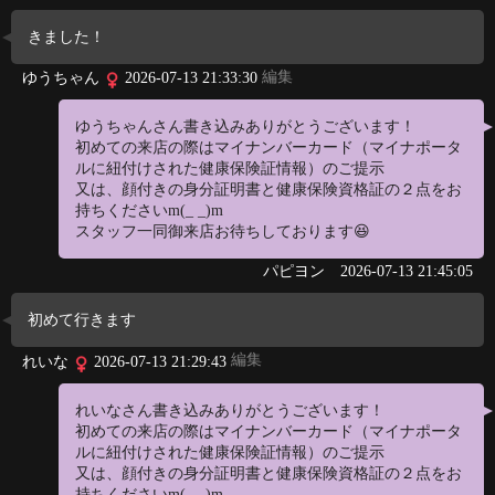
きました！
編集
ゆうちゃん
2026-07-13 21:33:30
ゆうちゃんさん書き込みありがとうございます！
初めての来店の際はマイナンバーカード（マイナポータ
ルに紐付けされた健康保険証情報）のご提示
又は、顔付きの身分証明書と健康保険資格証の２点をお
持ちくださいm(_ _)m
スタッフ一同御来店お待ちしております😆
パピヨン
2026-07-13 21:45:05
初めて行きます
編集
れいな
2026-07-13 21:29:43
れいなさん書き込みありがとうございます！
初めての来店の際はマイナンバーカード（マイナポータ
ルに紐付けされた健康保険証情報）のご提示
又は、顔付きの身分証明書と健康保険資格証の２点をお
持ちくださいm(_ _)m