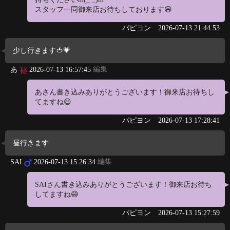
スタッフ一同御来店お待ちしております😆
パピヨン
2026-07-13 21:44:53
少し行きます🍅💗
編集
あ
2026-07-13 16:57:45
あさん書き込みありがとうございます！御来店お待ちし
てますね😄
パピヨン
2026-07-13 17:28:41
昼行きます
編集
SAI
2026-07-13 15:26:34
SAIさん書き込みありがとうございます！御来店お待ち
してますね😄
パピヨン
2026-07-13 15:27:59