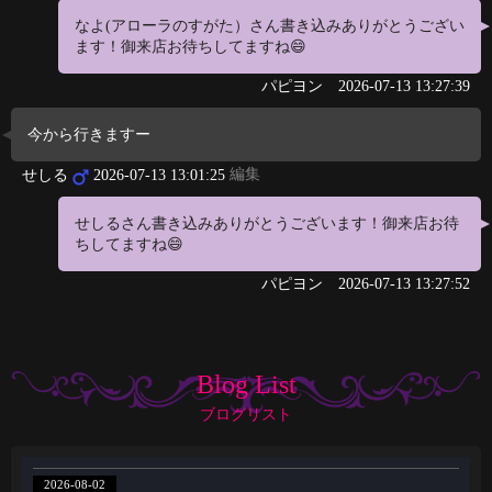
なよ(アローラのすがた）さん書き込みありがとうござい
ます！御来店お待ちしてますね😄
パピヨン
2026-07-13 13:27:39
今から行きますー
編集
せしる
2026-07-13 13:01:25
せしるさん書き込みありがとうございます！御来店お待
ちしてますね😄
パピヨン
2026-07-13 13:27:52
Blog List
ブログリスト
2026-08-02