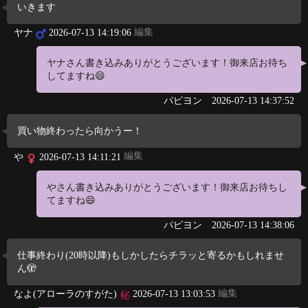
いきます
編集
ヤナ
2026-07-13 14:19:06
ヤナさん書き込みありがとうございます！御来店お待ち
してますね😄
パピヨン
2026-07-13 14:37:52
買い物終わったら向かうー！
編集
や
2026-07-13 14:11:21
やさん書き込みありがとうございます！御来店お待ちし
てますね😄
パピヨン
2026-07-13 14:38:06
仕事終わり(20時以降)もしかしたらチラッと寄るかもしれませ
ん🫣
編集
なよ(アローラのすがた)
2026-07-13 13:03:53