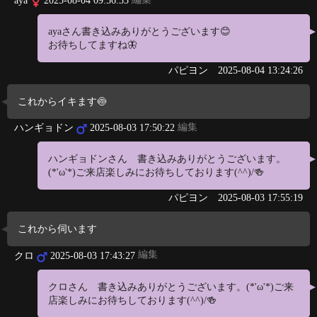
aya
2025-08-04 09:56:33
ayaさん書き込みありがとうございます😊
お待ちしてますね🦋
パピヨン
2025-08-04 13:24:26
これからイキます🍥
編集
ハンギョドン
2025-08-03 17:50:22
ハンギョドンさん 書き込みありがとうございます。
(*'ω'*)ご来店楽しみにお待ちしております(^^)/🍻
パピヨン
2025-08-03 17:55:19
これから伺います
編集
クロ
2025-08-03 17:43:27
クロさん 書き込みありがとうございます。(*'ω'*)ご来
店楽しみにお待ちしております(^^)/🍻