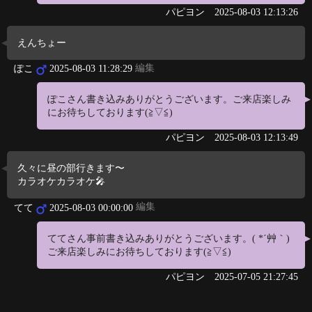
パピヨン
2025-08-03 12:13:26
えんちょー
編集
ぽこ
2025-08-03 11:28:29
ぽこさん書き込みありがとうございます。ご来店楽しみ
にお待ちしております(≧▽≦)
パピヨン
2025-08-03 12:13:49
久々に昼の部行きます〜
カラオケカラオケ🎤
編集
てて
2025-08-03 00:00:00
ててさん事前書き込みありがとうございます。( *´艸｀)
ご来店楽しみにお待ちしております(≧▽≦)
パピヨン
2025-07-05 21:27:45