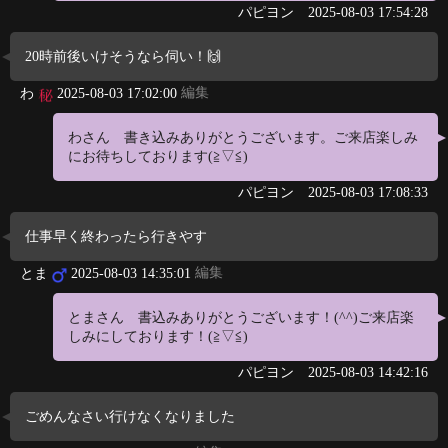
パピヨン
2025-08-03 17:54:28
20時前後いけそうなら伺い！🙌
編集
わ
2025-08-03 17:02:00
わさん 書き込みありがとうございます。ご来店楽しみ
にお待ちしております(≧▽≦)
パピヨン
2025-08-03 17:08:33
仕事早く終わったら行きやす
編集
とま
2025-08-03 14:35:01
とまさん 書込みありがとうございます！(⁠^⁠^⁠)ご来店楽
しみにしております！(⁠≧⁠▽⁠≦⁠)
パピヨン
2025-08-03 14:42:16
ごめんなさい行けなくなりました