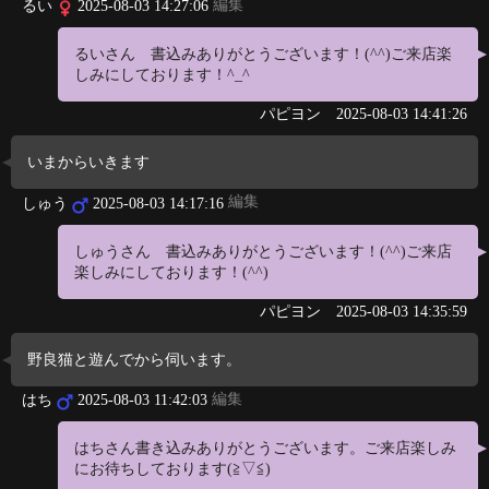
編集
るい
2025-08-03 14:27:06
るいさん 書込みありがとうございます！(⁠^⁠^⁠)ご来店楽
しみにしております！^⁠_⁠^
パピヨン
2025-08-03 14:41:26
いまからいきます
編集
しゅう
2025-08-03 14:17:16
しゅうさん 書込みありがとうございます！(⁠^⁠^⁠)ご来店
楽しみにしております！(⁠^⁠^⁠)
パピヨン
2025-08-03 14:35:59
野良猫と遊んでから伺います。
編集
はち
2025-08-03 11:42:03
はちさん書き込みありがとうございます。ご来店楽しみ
にお待ちしております(≧▽≦)