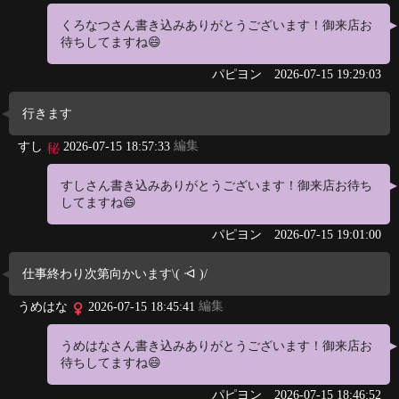
くろなつさん書き込みありがとうございます！御来店お
待ちしてますね😄
パピヨン
2026-07-15 19:29:03
行きます
編集
すし
2026-07-15 18:57:33
すしさん書き込みありがとうございます！御来店お待ち
してますね😄
パピヨン
2026-07-15 19:01:00
仕事終わり次第向かいます\( ᐙ )/
編集
うめはな
2026-07-15 18:45:41
うめはなさん書き込みありがとうございます！御来店お
待ちしてますね😄
パピヨン
2026-07-15 18:46:52