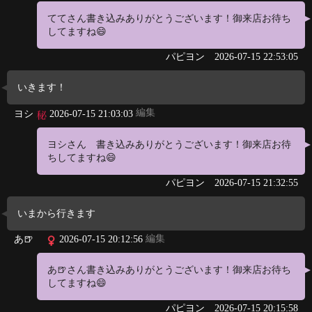
ててさん書き込みありがとうございます！御来店お待ち
してますね😄
パピヨン
2026-07-15 22:53:05
いきます！
編集
ヨシ
2026-07-15 21:03:03
ヨシさん 書き込みありがとうございます！御来店お待
ちしてますね😄
パピヨン
2026-07-15 21:32:55
いまから行きます
編集
あ🍺
2026-07-15 20:12:56
あ🍺さん書き込みありがとうございます！御来店お待ち
してますね😄
パピヨン
2026-07-15 20:15:58