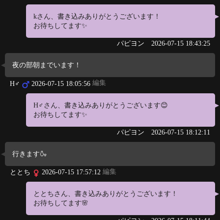
kさん、書き込みありがとうございます！
お待ちしてます✨
パピヨン
2026-07-15 18:43:25
夜の部朝までいます！
編集
H♂
2026-07-15 18:05:56
H♂さん、書き込みありがとうございます😊
お待ちしてます✨
パピヨン
2026-07-15 18:12:11
行きます🍶
編集
ととち
2026-07-15 17:57:12
ととちさん、書き込みありがとうございます！
お待ちしてます🌸