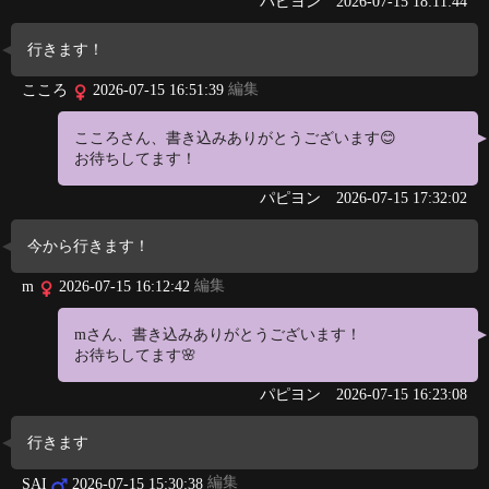
パピヨン
2026-07-15 18:11:44
行きます！
編集
こころ
2026-07-15 16:51:39
こころさん、書き込みありがとうございます😊
お待ちしてます！
パピヨン
2026-07-15 17:32:02
今から行きます！
編集
m
2026-07-15 16:12:42
mさん、書き込みありがとうございます！
お待ちしてます🌸
パピヨン
2026-07-15 16:23:08
行きます
編集
SAI
2026-07-15 15:30:38