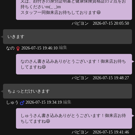
又は、顔付きの身分証明書と健康保険資格証の２点をお
持ちくださいm(_ _)m
スタッフ一同御来店お待ちしております😆
パピヨン
2026-07-15 20:05:50
いきます
編集
なの
2026-07-15 19:46:10
なのさん書き込みありがとうございます！御来店お待ち
してますね😄
パピヨン
2026-07-15 19:48:27
ちょっとだけいきます
編集
しゅう
2026-07-15 19:34:19
しゅうさん書き込みありがとうございます！御来店お待
ちしてますね😄
パピヨン
2026-07-15 19:41:46