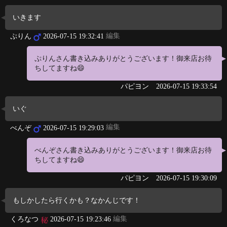
いきます
編集
ぷりん
2026-07-15 19:32:41
ぷりんさん書き込みありがとうございます！御来店お待
ちしてますね😄
パピヨン
2026-07-15 19:33:54
いぐ
編集
べんぞ
2026-07-15 19:29:03
べんぞさん書き込みありがとうございます！御来店お待
ちしてますね😄
パピヨン
2026-07-15 19:30:09
もしかしたら行くかも？なかんじです！
編集
くろなつ
2026-07-15 19:23:46