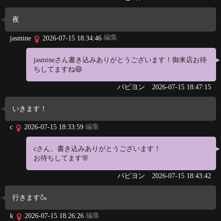
夜
編集
jasmine
2026-07-15 18:34:46
jasmineさん書き込みありがとうございます！御来店お待
ちしてますね😄
パピヨン
2026-07-15 18:47:15
いきます！
編集
c
2026-07-15 18:33:59
cさん、書き込みありがとうございます！
お待ちしてます🌸
パピヨン
2026-07-15 18:43:42
行きます🍶
編集
k
2026-07-15 18:26:26