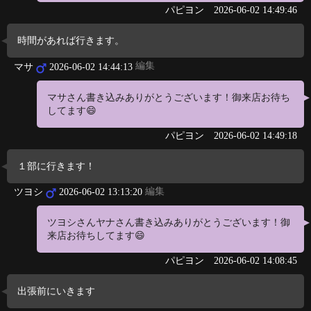
パピヨン
2026-06-02 14:49:46
時間があれば行きます。
編集
マサ
2026-06-02 14:44:13
マサさん書き込みありがとうございます！御来店お待ち
してます😄
パピヨン
2026-06-02 14:49:18
１部に行きます！
編集
ツヨシ
2026-06-02 13:13:20
ツヨシさんヤナさん書き込みありがとうございます！御
来店お待ちしてます😄
パピヨン
2026-06-02 14:08:45
出張前にいきます