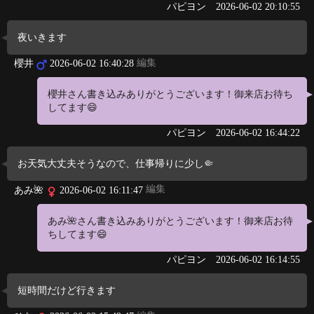
パピヨン
2026-06-02 20:10:55
夜いきます
編集
櫻井
2026-06-02 16:40:28
櫻井さん書き込みありがとうございます！御来店お待ち
してます😄
パピヨン
2026-06-02 16:44:22
お天気大丈夫そうなので、仕事帰りに少し🤏
編集
あみ🌺
2026-06-02 16:11:47
あみ🌺さん書き込みありがとうございます！御来店お待
ちしてます😄
パピヨン
2026-06-02 16:14:55
短時間だけど行きます