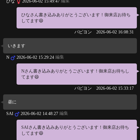
編集
ひな
2026-06-02 15:49:47
ひなさん書き込みありがとうございます！御来店お待ち
してます😄
パピヨン
2026-06-02 16:08:31
いきます
編集
N
2026-06-02 15:29:24
Nさん書き込みありがとうございます！御来店お待ちし
てます😄
パピヨン
2026-06-02 15:33:17
昼に
編集
SAI
2026-06-02 14:48:27
SAIさん書き込みありがとうございます！御来店お待ち
してます😄