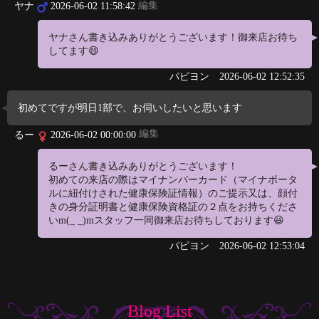
編集
ヤナ
2026-06-02 11:58:42
ヤナさん書き込みありがとうございます！御来店お待ち
してます😄
パピヨン
2026-06-02 12:52:35
初めてですが明日1部で、お伺いしたいと思います
編集
るー
2026-06-02 00:00:00
るーさん書き込みありがとうございます！
初めての来店の際はマイナンバーカード（マイナポータ
ルに紐付けされた健康保険証情報）のご提示又は、顔付
きの身分証明書と健康保険資格証の２点をお持ちくださ
いm(_ _)mスタッフ一同御来店お待ちしております😆
パピヨン
2026-06-02 12:53:04
Blog List