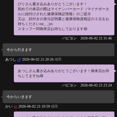
ぴぐさん書き込みありがとうございます！
初めての来店の際はマイナンバーカード（マイナポータ
ルに紐付けされた健康保険証情報）のご提示
又は、顔付きの身分証明書と健康保険資格証の２点をお
持ちくださいm(_ _)m
スタッフ一同御来店お待ちしております😆
パピヨン
2026-06-02 21:31:46
今から行きます
編集
あつし
2026-06-02 21:20:26
あつしさん書き込みありがとうございます！御来店お待
ちしてますね😄
パピヨン
2026-06-02 21:23:24
今からいきます
編集
かい
2026-06-02 21:19:59