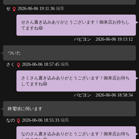
編集
せ
2026-06-06 19:11:36
せさん書き込みありがとうございます！御来店お待ちし
てますね😄
パピヨン
2026-06-06 19:13:12
ついた
編集
さく
2026-06-06 18:57:45
さくさん書き込みありがとうございます！御来店お待ち
してますね😄
パピヨン
2026-06-06 18:58:34
終電頃に伺います
編集
なの
2026-06-06 18:55:33
なのさん書き込みありがとうございます！御来店お待ち