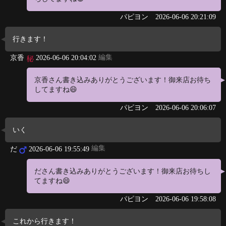
パピヨン
2026-06-06 20:21:09
行きます！
編集
京香
2026-06-06 20:04:02
京香さん書き込みありがとうございます！御来店お待ち
してますね😄
パピヨン
2026-06-06 20:06:07
いく
編集
だ
2026-06-06 19:55:49
ださん書き込みありがとうございます！御来店お待ちし
てますね😄
パピヨン
2026-06-06 19:58:08
これから行きます！