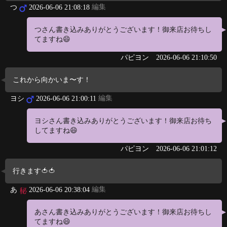
編集
つ
2026-06-06 21:08:18
つさん書き込みありがとうございます！御来店お待ちし
てますね😄
パピヨン
2026-06-06 21:10:50
これから向かいま〜す！
編集
ヨシ
2026-06-06 21:00:11
ヨシさん書き込みありがとうございます！御来店お待ち
してますね😄
パピヨン
2026-06-06 21:01:12
行きます🍅🍅
編集
あ
2026-06-06 20:38:04
あさん書き込みありがとうございます！御来店お待ちし
てますね😄