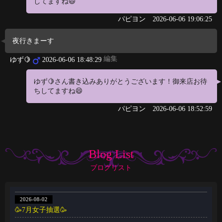
してますね😄
パピヨン
2026-06-06 19:06:25
夜行きまーす
編集
ゆず🍋
2026-06-06 18:48:29
ゆず🍋さん書き込みありがとうございます！御来店お待
ちしてますね😄
パピヨン
2026-06-06 18:52:59
Blog List
ブログリスト
2026-08-02
🥳7月女子抽選🥳