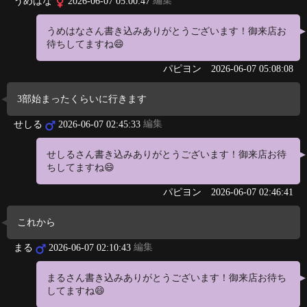
編集
うめはな
2026-06-07 05:00:47
うめはなさん書き込みありがとうございます！御来店お
待ちしてますね😄
パピヨン
2026-06-07 05:08:08
3部始まったくらいに行きます
編集
せしる
2026-06-07 02:45:33
せしるさん書き込みありがとうございます！御来店お待
ちしてますね😄
パピヨン
2026-06-07 02:46:41
これから
編集
まる
2026-06-07 02:10:43
まるさん書き込みありがとうございます！御来店お待ち
してますね😄