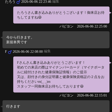
編集
たろう
2026-06-06 22:23:46
たろうさん書き込みありがとうございます！御来店お待
ちしてますね😄
パピヨン
2026-06-06 22:25:00
今から行きます。
新規単男です
編集
F
2026-06-06 22:08:00
Fさんさん書き込みありがとうございます！
初めての来店の際はマイナンバーカード（マイナポータ
ルに紐付けされた健康保険証情報）のご提示
又は、顔付きの身分証明書と健康保険資格証の２点をお
持ちくださいm(_ _)m
スタッフ一同御来店お待ちしております😆
パピヨン
2026-06-06 22:15:01
行きます