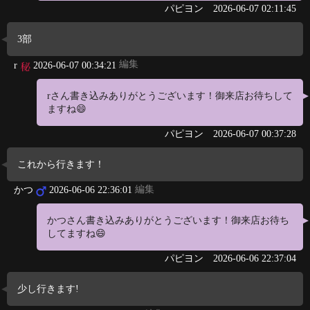
パピヨン
2026-06-07 02:11:45
3部
編集
r
2026-06-07 00:34:21
rさん書き込みありがとうございます！御来店お待ちして
ますね😄
パピヨン
2026-06-07 00:37:28
これから行きます！
編集
かつ
2026-06-06 22:36:01
かつさん書き込みありがとうございます！御来店お待ち
してますね😄
パピヨン
2026-06-06 22:37:04
少し行きます!