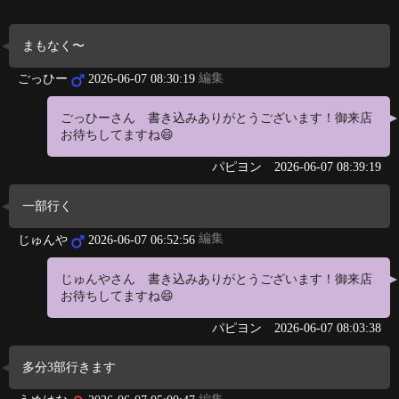
まもなく〜
編集
ごっひー
2026-06-07 08:30:19
ごっひーさん 書き込みありがとうございます！御来店
お待ちしてますね😄
パピヨン
2026-06-07 08:39:19
一部行く
編集
じゅんや
2026-06-07 06:52:56
じゅんやさん 書き込みありがとうございます！御来店
お待ちしてますね😄
パピヨン
2026-06-07 08:03:38
多分3部行きます